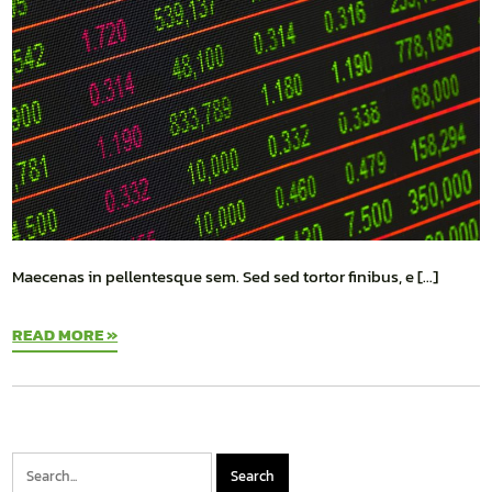
Maecenas in pellentesque sem. Sed sed tortor finibus, e […]
READ MORE »