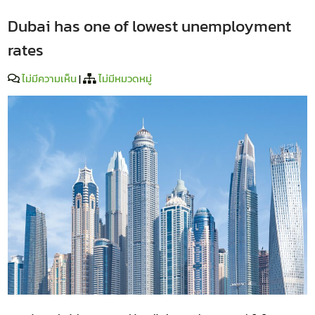
Dubai has one of lowest unemployment
rates
ไม่มีความเห็น
|
ไม่มีหมวดหมู่