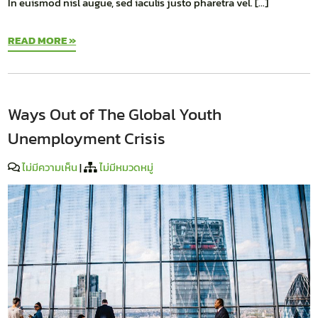
In euismod nisl augue, sed iaculis justo pharetra vel. […]
READ MORE »
Ways Out of The Global Youth
Unemployment Crisis
ไม่มีความเห็น
|
ไม่มีหมวดหมู่