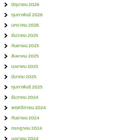
มิถุนายน 2026
กุมภาพันธ์ 2026
มกราคม 2026
ธันวาคม 2025
กันยายน 2025
สิงหาคม 2025
เมษายน 2025
มีนาคม 2025
กุมภาพันธ์ 2025
ธันวาคม 2024
พฤศจิกายน 2024
กันยายน 2024
กรกฎาคม 2024
เมษายน 2024