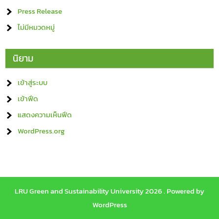
Press Release
ไม่มีหมวดหมู่
นิยาม
เข้าสู่ระบบ
เข้าฟีด
แสดงความเห็นฟีด
WordPress.org
LRU Green and Sustainability University 2026 . Powered by
WordPress