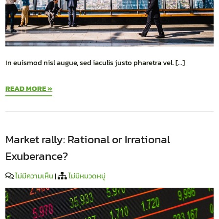
In euismod nisl augue, sed iaculis justo pharetra vel. […]
READ MORE »
Market rally: Rational or Irrational
Exuberance?
ไม่มีความเห็น
|
ไม่มีหมวดหมู่