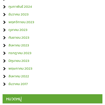
กุมภาพันธ์ 2024
ธันวาคม 2023
พฤศจิกายน 2023
ตุลาคม 2023
กันยายน 2023
สิงหาคม 2023
กรกฎาคม 2023
มิถุนายน 2023
พฤษภาคม 2023
สิงหาคม 2022
ธันวาคม 2017
หมวดหมู่