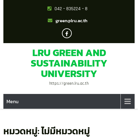
042 – 835224 – 8
green@lru.ac.th
LRU GREEN AND
SUSTAINABILITY
UNIVERSITY
https://green.lru.ac.th
Menu
หมวดหมู่:
ไม่มีหมวดหมู่