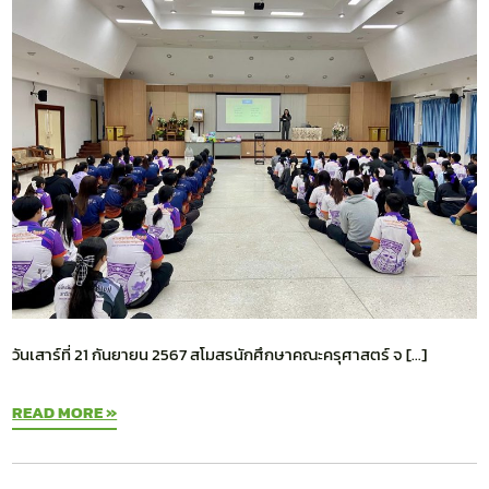
วันเสาร์ที่ 21 กันยายน 2567 สโมสรนักศึกษาคณะครุศาสตร์ จ […]
READ MORE »