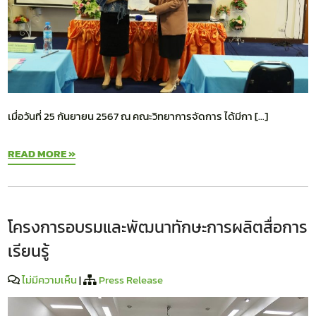
เมื่อวันที่ 25 กันยายน 2567 ณ คณะวิทยาการจัดการ ได้มีกา […]
READ MORE »
โครงการอบรมและพัฒนาทักษะการผลิตสื่อการ
เรียนรู้
ไม่มีความเห็น
|
Press Release