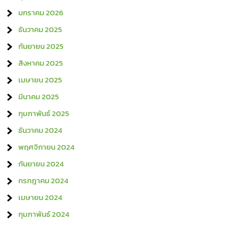
มกราคม 2026
ธันวาคม 2025
กันยายน 2025
สิงหาคม 2025
เมษายน 2025
มีนาคม 2025
กุมภาพันธ์ 2025
ธันวาคม 2024
พฤศจิกายน 2024
กันยายน 2024
กรกฎาคม 2024
เมษายน 2024
กุมภาพันธ์ 2024