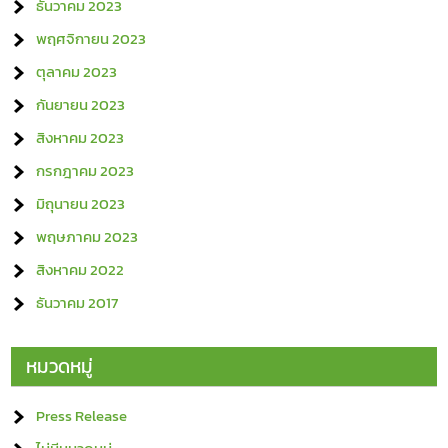
ธันวาคม 2023
พฤศจิกายน 2023
ตุลาคม 2023
กันยายน 2023
สิงหาคม 2023
กรกฎาคม 2023
มิถุนายน 2023
พฤษภาคม 2023
สิงหาคม 2022
ธันวาคม 2017
หมวดหมู่
Press Release