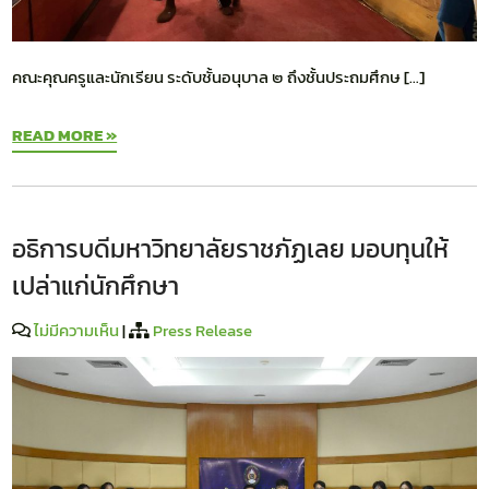
คณะคุณครูและนักเรียน ระดับชั้นอนุบาล ๒ ถึงชั้นประถมศึกษ […]
READ MORE »
อธิการบดีมหาวิทยาลัยราชภัฏเลย มอบทุนให้
เปล่าแก่นักศึกษา
ไม่มีความเห็น
|
Press Release