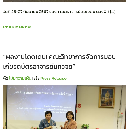
วันที่ 26-27 กันยายน 2567 รองศาสตราจารย์สมเจตน์ ดวงพิทั […]
READ MORE »
“ผลงานโดดเด่น! คณะวิทยาการจัดการมอบ
เกียรติบัตรอาจารย์นักวิจัย”
ไม่มีความเห็น
|
Press Release