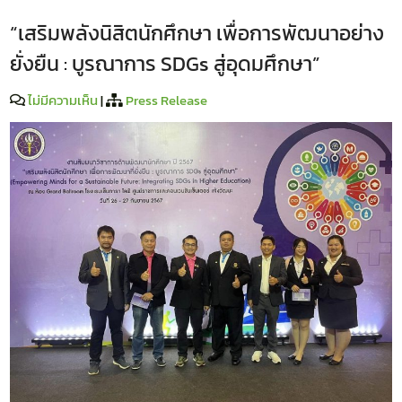
“เสริมพลังนิสิตนักศึกษา เพื่อการพัฒนาอย่าง
ยั่งยืน : บูรณาการ SDGs สู่อุดมศึกษา”
ไม่มีความเห็น
|
Press Release