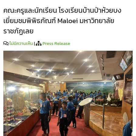
คณะครูและนักเรียน โรงเรียนบ้านป่าห้วยบง
เยี่ยมชมพิพิธภัณฑ์ Maloei มหาวิทยาลัย
ราชภัฏเลย
ไม่มีความเห็น
|
Press Release