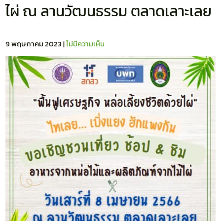
ไผ่ ณ ลานวัฒนธรรม ตลาดเลาะเลย
9 พฤษภาคม 2023
|
ไม่มีความเห็น