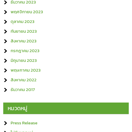
ธันวาคม 2023
พฤศจิกายน 2023
ตุลาคม 2023
กันยายน 2023
สิงหาคม 2023
กรกฎาคม 2023
มิถุนายน 2023
พฤษภาคม 2023
สิงหาคม 2022
ธันวาคม 2017
หมวดหมู่
Press Release