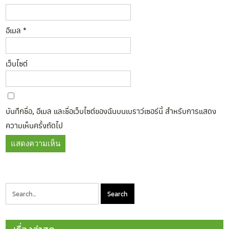
อีเมล
*
เว็บไซต์
บันทึกชื่อ, อีเมล และชื่อเว็บไซต์ของฉันบนเบราว์เซอร์นี้ สำหรับการแสดง
ความเห็นครั้งถัดไป