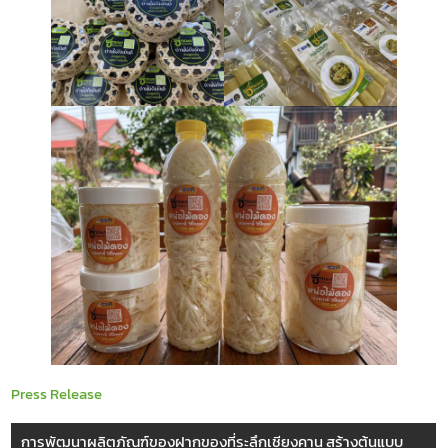
Press Release
การพัฒนาผลิตภัณฑ์ของฝากของที่ระลึกเชียงคาน สร้างต้นแบบ