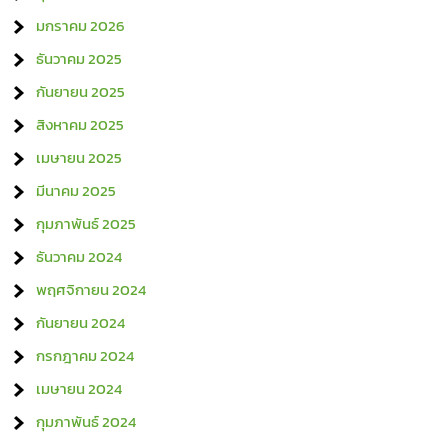
มกราคม 2026
ธันวาคม 2025
กันยายน 2025
สิงหาคม 2025
เมษายน 2025
มีนาคม 2025
กุมภาพันธ์ 2025
ธันวาคม 2024
พฤศจิกายน 2024
กันยายน 2024
กรกฎาคม 2024
เมษายน 2024
กุมภาพันธ์ 2024