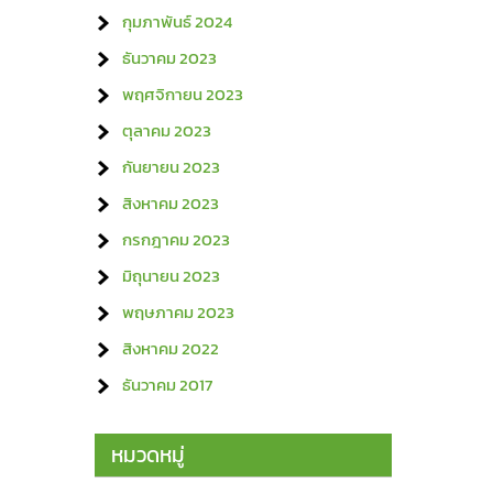
กุมภาพันธ์ 2024
ธันวาคม 2023
พฤศจิกายน 2023
ตุลาคม 2023
กันยายน 2023
สิงหาคม 2023
กรกฎาคม 2023
มิถุนายน 2023
พฤษภาคม 2023
สิงหาคม 2022
ธันวาคม 2017
หมวดหมู่