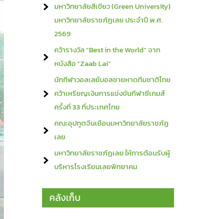
มหาวิทยาลัยสีเขียว (Green University)
มหาวิทยาลัยราชภัฏเลย ประจำปี พ.ศ.
2569
คว้ารางวัล “Best in the World” จาก
หนังสือ “Zaab Lai”
นักกีฬาวอลเลย์บอลชายหาดทีมชาติไทย
คว้าเหรียญเงินการแข่งขันกีฬาซีเกมส์
ครั้งที่ 33 ที่ประเทศไทย
คณะอุปทูตจีนเยือนมหาวิทยาลัยราชภัฏ
เลย
มหาวิทยาลัยราชภัฏเลย ให้การต้อนรับผู้
บริหารโรงเรียนเลยพิทยาคม
คลังเก็บ