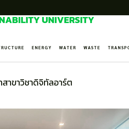
NABILITY UNIVERSITY
TRUCTURE
ENERGY
WATER
WASTE
TRANSP
สาขาวิชาดิจิทัลอาร์ต