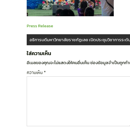
Press Release
อธิการบดีมหาวิทยาลัยราชภัฏเลย เปิดประชุมวิชาการระดับ
ใส่ความเห็น
อีเมลของคุณจะไม่แสดงให้คนอื่นเห็น
ช่องข้อมูลจำเป็นถูกท
ความเห็น
*