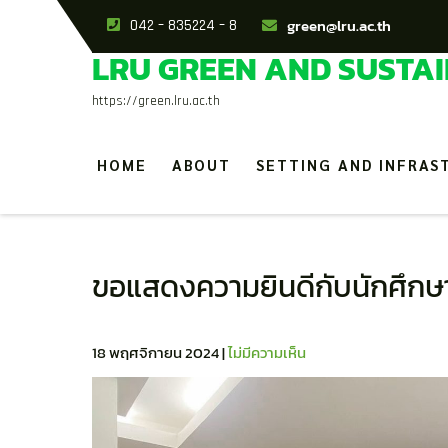
green@lru.ac.th
042 – 835224 – 8
LRU GREEN AND SUSTAI
https://green.lru.ac.th
HOME
ABOUT
SETTING AND INFRAS
ขอแสดงความยินดีกับนักศึกษา
18 พฤศจิกายน 2024
|
ไม่มีความเห็น