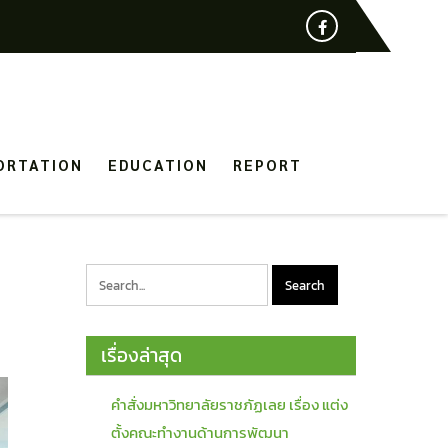
ORTATION
EDUCATION
REPORT
เรื่องล่าสุด
คำสั่งมหาวิทยาลัยราชภัฏเลย เรื่อง แต่ง
ตั้งคณะทำงานด้านการพัฒนา