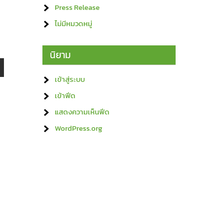
Press Release
ไม่มีหมวดหมู่
นิยาม
เข้าสู่ระบบ
เข้าฟีด
แสดงความเห็นฟีด
WordPress.org