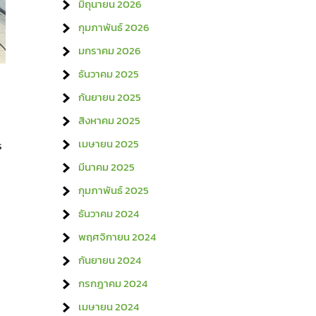
มิถุนายน 2026
กุมภาพันธ์ 2026
มกราคม 2026
ธันวาคม 2025
กันยายน 2025
สิงหาคม 2025
เมษายน 2025
ร
มีนาคม 2025
กุมภาพันธ์ 2025
ธันวาคม 2024
พฤศจิกายน 2024
กันยายน 2024
กรกฎาคม 2024
เมษายน 2024