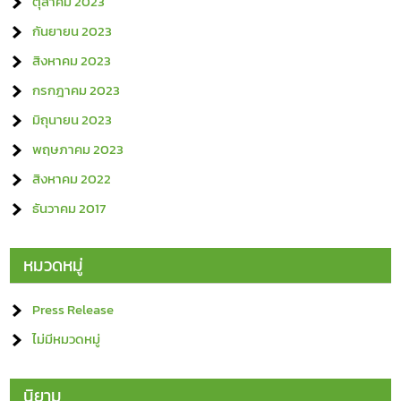
ตุลาคม 2023
กันยายน 2023
สิงหาคม 2023
กรกฎาคม 2023
มิถุนายน 2023
พฤษภาคม 2023
สิงหาคม 2022
ธันวาคม 2017
หมวดหมู่
Press Release
ไม่มีหมวดหมู่
นิยาม