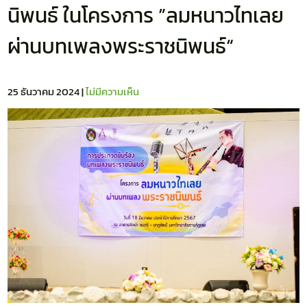
นิพนธ์ ในโครงการ ”ลมหนาวไทเลย
ผ่านบทเพลงพระราชนิพนธ์“
25 ธันวาคม 2024
|
ไม่มีความเห็น