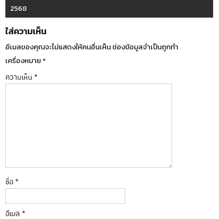
2568
ใส่ความเห็น
อีเมลของคุณจะไม่แสดงให้คนอื่นเห็น
ช่องข้อมูลจำเป็นถูกทำ
เครื่องหมาย
*
ความเห็น
*
ชื่อ
*
อีเมล
*