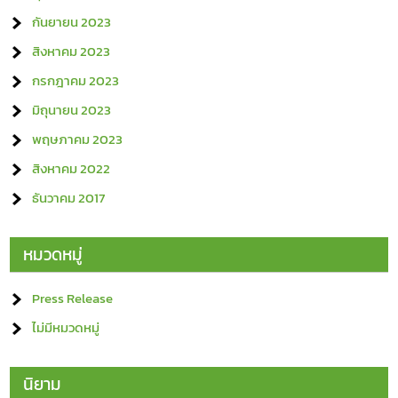
กันยายน 2023
สิงหาคม 2023
กรกฎาคม 2023
มิถุนายน 2023
พฤษภาคม 2023
สิงหาคม 2022
ธันวาคม 2017
หมวดหมู่
Press Release
ไม่มีหมวดหมู่
นิยาม