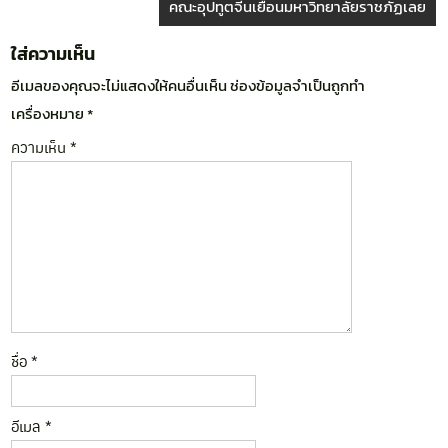
คณะอุปทูตจีนเยือนมหาวิทยาลัยราชภัฏเลย
ใส่ความเห็น
อีเมลของคุณจะไม่แสดงให้คนอื่นเห็น
ช่องข้อมูลจำเป็นถูกทำ
เครื่องหมาย
*
ความเห็น
*
ชื่อ
*
อีเมล
*