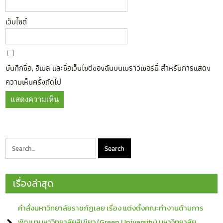
เว็บไซต์
บันทึกชื่อ, อีเมล และชื่อเว็บไซต์ของฉันบนเบราว์เซอร์นี้ สำหรับการแสดง
ความเห็นครั้งถัดไป
เรื่องล่าสุด
คำสั่งมหาวิทยาลัยราชภัฏเลย เรื่อง แต่งตั้งคณะทำงานด้านการ
พัฒนามหาวิทยาลัยสีเขียว (Green University) มหาวิทยาลัย