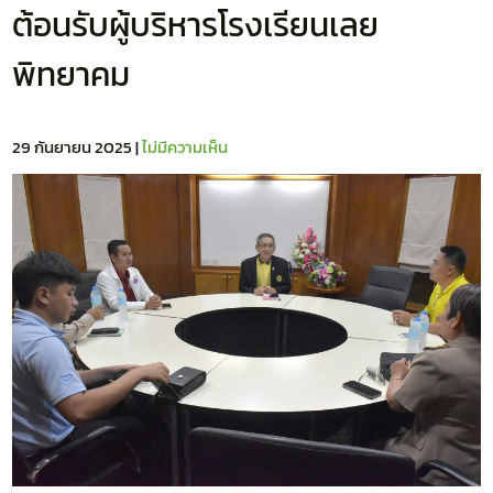
ต้อนรับผู้บริหารโรงเรียนเลย
พิทยาคม
29 กันยายน 2025
|
ไม่มีความเห็น