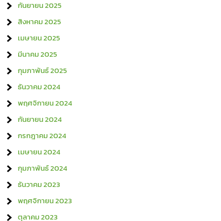
กันยายน 2025
สิงหาคม 2025
เมษายน 2025
มีนาคม 2025
กุมภาพันธ์ 2025
ธันวาคม 2024
พฤศจิกายน 2024
กันยายน 2024
กรกฎาคม 2024
เมษายน 2024
กุมภาพันธ์ 2024
ธันวาคม 2023
พฤศจิกายน 2023
ตุลาคม 2023