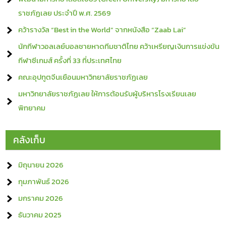
ราชภัฏเลย ประจำปี พ.ศ. 2569
คว้ารางวัล “Best in the World” จากหนังสือ “Zaab Lai”
นักกีฬาวอลเลย์บอลชายหาดทีมชาติไทย คว้าเหรียญเงินการแข่งขัน
กีฬาซีเกมส์ ครั้งที่ 33 ที่ประเทศไทย
คณะอุปทูตจีนเยือนมหาวิทยาลัยราชภัฏเลย
มหาวิทยาลัยราชภัฏเลย ให้การต้อนรับผู้บริหารโรงเรียนเลย
พิทยาคม
คลังเก็บ
มิถุนายน 2026
กุมภาพันธ์ 2026
มกราคม 2026
ธันวาคม 2025