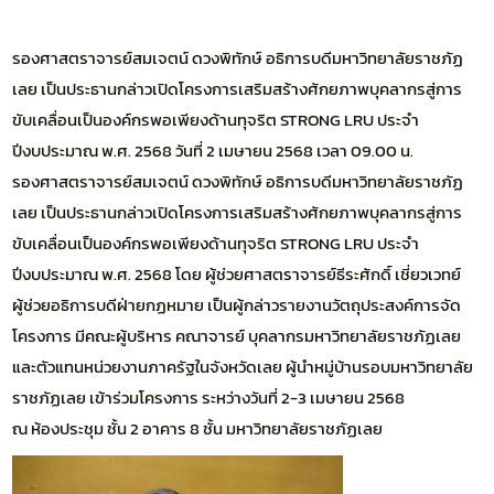
รองศาสตราจารย์สมเจตน์ ดวงพิทักษ์ อธิการบดีมหาวิทยาลัยราชภัฏ
เลย เป็นประธานกล่าวเปิดโครงการเสริมสร้างศักยภาพบุคลากรสู่การ
ขับเคลื่อนเป็นองค์กรพอเพียงด้านทุจริต STRONG LRU ประจำ
ปีงบประมาณ พ.ศ. 2568 วันที่ 2 เมษายน 2568 เวลา 09.00 น.
รองศาสตราจารย์สมเจตน์ ดวงพิทักษ์ อธิการบดีมหาวิทยาลัยราชภัฏ
เลย เป็นประธานกล่าวเปิดโครงการเสริมสร้างศักยภาพบุคลากรสู่การ
ขับเคลื่อนเป็นองค์กรพอเพียงด้านทุจริต STRONG LRU ประจำ
ปีงบประมาณ พ.ศ. 2568 โดย ผู้ช่วยศาสตราจารย์ธีระศักดิ์ เชี่ยวเวทย์
ผู้ช่วยอธิการบดีฝ่ายกฏหมาย เป็นผู้กล่าวรายงานวัตถุประสงค์การจัด
โครงการ มีคณะผู้บริหาร คณาจารย์ บุคลากรมหาวิทยาลัยราชภัฏเลย
และตัวแทนหน่วยงานภาครัฐในจังหวัดเลย ผู้นำหมู่บ้านรอบมหาวิทยาลัย
ราชภัฏเลย เข้าร่วมโครงการ ระหว่างวันที่ 2-3 เมษายน 2568
ณ ห้องประชุม ชั้น 2 อาคาร 8 ชั้น มหาวิทยาลัยราชภัฏเลย