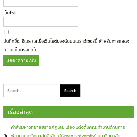
เว็บไซต์
บันทึกชื่อ, อีเมล และชื่อเว็บไซต์ของฉันบนเบราว์เซอร์นี้ สำหรับการแสดง
ความเห็นครั้งถัดไป
เรื่องล่าสุด
คำสั่งมหาวิทยาลัยราชภัฏเลย เรื่อง แต่งตั้งคณะทำงานด้านการ
พัฒนามหาวิทยาลัยสีเขียว (Green University) มหาวิทยาลัย