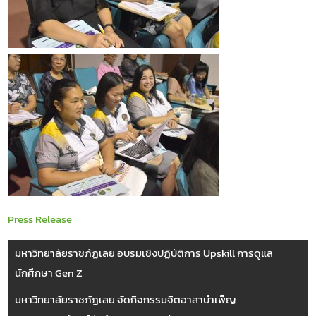
Press Release
มหาวิทยาลัยราชภัฏเลย อบรมเชิงปฏิบัติการ Upskill การดูแล
นักศึกษา Gen Z
มหาวิทยาลัยราชภัฏเลย จัดกิจกรรมจิตอาสาบำเพ็ญ