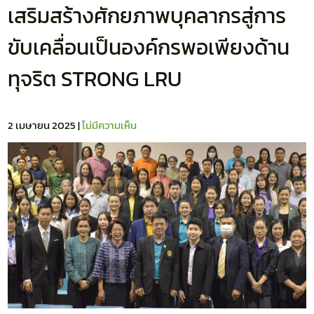
เสริมสร้างศักยภาพบุคลากรสู่การ
ขับเคลื่อนเป็นองค์กรพอเพียงด้าน
ทุจริต STRONG LRU
2 เมษายน 2025
|
ไม่มีความเห็น