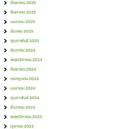
กันยายน 2025
สิงหาคม 2025
เมษายน 2025
มีนาคม 2025
กุมภาพันธ์ 2025
ธันวาคม 2024
พฤศจิกายน 2024
กันยายน 2024
กรกฎาคม 2024
เมษายน 2024
กุมภาพันธ์ 2024
ธันวาคม 2023
พฤศจิกายน 2023
ตุลาคม 2023