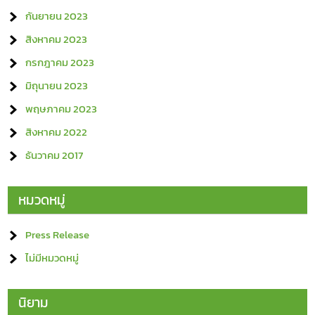
กันยายน 2023
สิงหาคม 2023
กรกฎาคม 2023
มิถุนายน 2023
พฤษภาคม 2023
สิงหาคม 2022
ธันวาคม 2017
หมวดหมู่
Press Release
ไม่มีหมวดหมู่
นิยาม