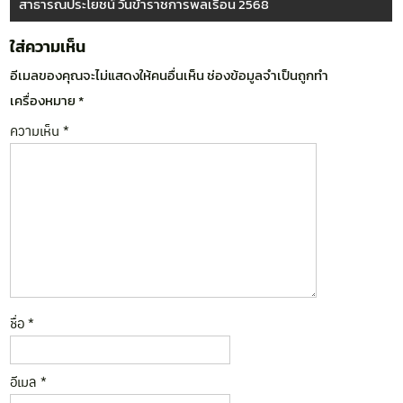
สาธารณประโยชน์ วันข้าราชการพลเรือน 2568
ใส่ความเห็น
อีเมลของคุณจะไม่แสดงให้คนอื่นเห็น
ช่องข้อมูลจำเป็นถูกทำ
เครื่องหมาย
*
ความเห็น
*
ชื่อ
*
อีเมล
*