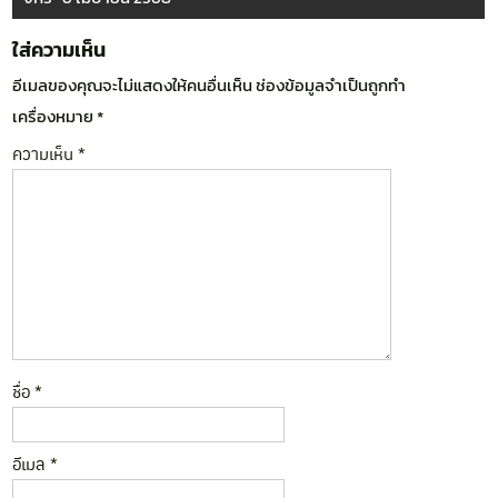
ใส่ความเห็น
อีเมลของคุณจะไม่แสดงให้คนอื่นเห็น
ช่องข้อมูลจำเป็นถูกทำ
เครื่องหมาย
*
ความเห็น
*
ชื่อ
*
อีเมล
*