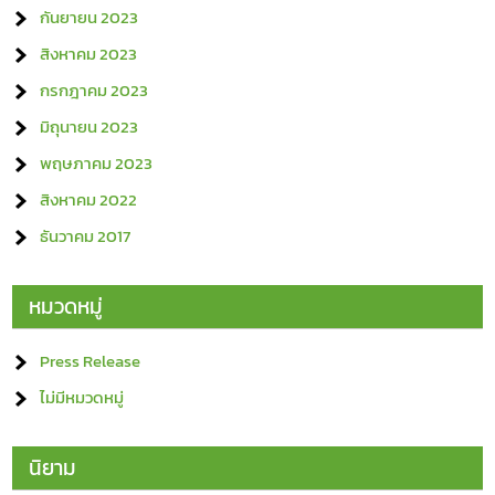
กันยายน 2023
สิงหาคม 2023
กรกฎาคม 2023
มิถุนายน 2023
พฤษภาคม 2023
สิงหาคม 2022
ธันวาคม 2017
หมวดหมู่
Press Release
ไม่มีหมวดหมู่
นิยาม