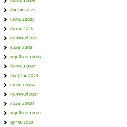
กันยายน 2025
สิงหาคม 2025
เมษายน 2025
มีนาคม 2025
กุมภาพันธ์ 2025
ธันวาคม 2024
พฤศจิกายน 2024
กันยายน 2024
กรกฎาคม 2024
เมษายน 2024
กุมภาพันธ์ 2024
ธันวาคม 2023
พฤศจิกายน 2023
ตุลาคม 2023