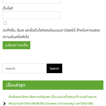
เว็บไซต์
บันทึกชื่อ, อีเมล และชื่อเว็บไซต์ของฉันบนเบราว์เซอร์นี้ สำหรับการแสดง
ความเห็นครั้งถัดไป
เรื่องล่าสุด
คำสั่งมหาวิทยาลัยราชภัฏเลย เรื่อง แต่งตั้งคณะทำงานด้านการ
พัฒนามหาวิทยาลัยสีเขียว (Green University) มหาวิทยาลัย