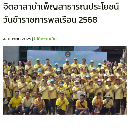
จิตอาสาบำเพ็ญสาธารณประโยชน์
วันข้าราชการพลเรือน 2568
4 เมษายน 2025
|
ไม่มีความเห็น