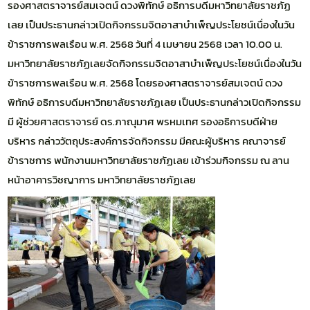
รองศาสตราจารย์สมเจตน์ ดวงพิทักษ์ อธิการบดีมหาวิทยาลัยราชภัฏ
เลย เป็นประธานกล่าวเปิดกิจกรรมจิตอาสาบำเพ็ญประโยชน์เนื่องในวัน
ข้าราชการพลเรือน พ.ศ. 2568 วันที่ 4 เมษายน 2568 เวลา 10.00 น.
มหาวิทยาลัยราชภัฏเลยจัดกิจกรรมจิตอาสาบำเพ็ญประโยชน์เนื่องในวัน
ข้าราชการพลเรือน พ.ศ. 2568 โดยรองศาสตราจารย์สมเจตน์ ดวง
พิทักษ์ อธิการบดีมหาวิทยาลัยราชภัฏเลย เป็นประธานกล่าวเปิดกิจกรรม
มี ผู้ช่วยศาสตราจารย์ ดร.ภาณุมาศ พรหมเทศ รองอธิการบดีฝ่าย
บริหาร กล่าววัตถุประสงค์การจัดกิจกรรม มีคณะผู้บริหาร คณาจารย์
ข้าราชการ พนักงานมหาวิทยาลัยราชภัฏเลย เข้าร่วมกิจกรรม ณ ลาน
หน้าอาคารวิชญาการ มหาวิทยาลัยราชภัฏเลย